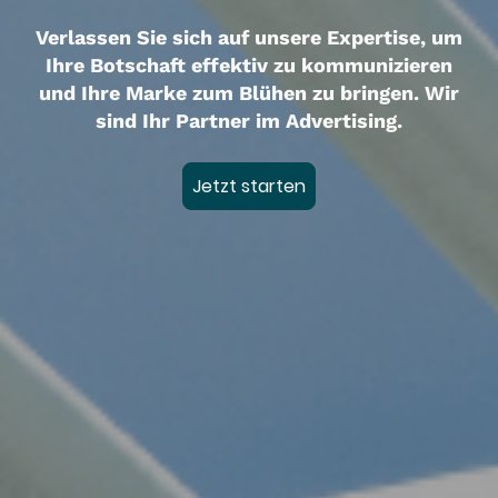
Verlassen Sie sich auf unsere Expertise, um
Ihre Botschaft effektiv zu kommunizieren
und Ihre Marke zum Blühen zu bringen. Wir
sind Ihr Partner im Advertising.
Jetzt starten