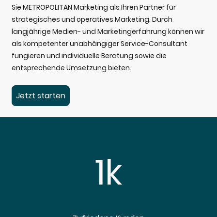
Sie METROPOLITAN Marketing als Ihren Partner für
strategisches und operatives Marketing. Durch
langjährige Medien- und Marketingerfahrung können wir
als kompetenter unabhängiger Service-Consultant
fungieren und individuelle Beratung sowie die
entsprechende Umsetzung bieten.
Jetzt starten
1k