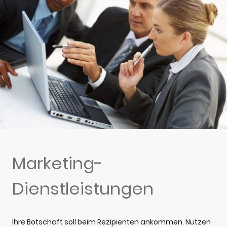
Marketing-
Dienstleistungen
Ihre Botschaft soll beim Rezipienten ankommen. Nutzen