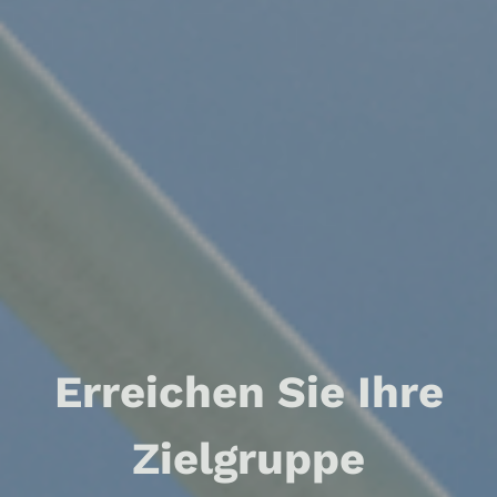
Erreichen Sie Ihre
Zielgruppe