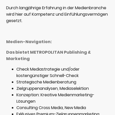
Durch langjährige Erfahrung in der Medienbranche
wird hier auf Kompetenz und Einfühlungsvermögen
gesetzt.
Medien-Navigation:
Das bietet METROPOLITAN Publishing &
Marketing
Check Mediastrategie und/oder
kostengünstiger Schnell-Check
Strategische Medienberatung
Zielgruppenanalysen, Mediaselektion
Konzeption: Kreative Medienmarketing-
Lösungen
Consulting Cross Media, New Media
Exklusives Premium-Zielgruppenmarketing