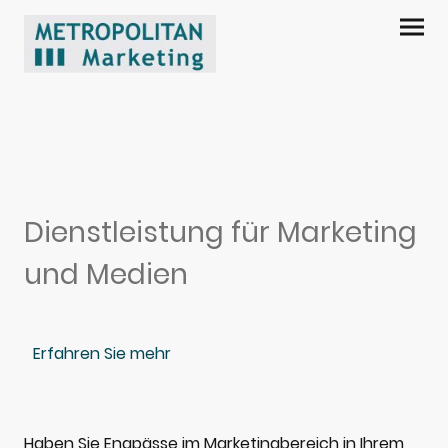
Dienstleistung für Marketing
und Medien
Erfahren Sie mehr
Haben Sie Engpässe im Marketingbereich in Ihrem