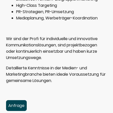
High-Class Targeting
PR-Strategien, PR-Umsetzung
Mediaplanung, Werbeträger-Koordination
Wir sind der Profi für individuelle und innovative
Kommunikationslösungen, sind projektbezogen
oder kontinuierlich einsetzbar und haben kurze
Umsetzungswege.
Detaillierte Kenntnisse in der Medien- und
Marketingbranche bieten ideale Voraussetzung für
gemeinsame Lösungen.
Anfrage