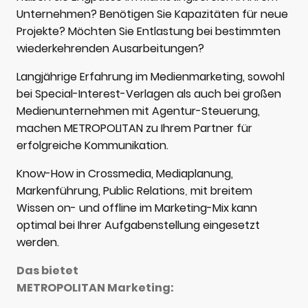
Unternehmen? Benötigen Sie Kapazitäten für neue
Projekte? Möchten Sie Entlastung bei bestimmten
wiederkehrenden Ausarbeitungen?
Langjährige Erfahrung im Medienmarketing, sowohl
bei Special-Interest-Verlagen als auch bei großen
Medienunternehmen mit Agentur-Steuerung,
machen METROPOLITAN zu Ihrem Partner für
erfolgreiche Kommunikation.
Know-How in Crossmedia, Mediaplanung,
Markenführung, Public Relations
mit breitem
,
Wissen on- und offline im Marketing-Mix kann
optimal bei Ihrer Aufgabenstellung eingesetzt
werden.
Das bietet
METROPOLITAN Marketing: