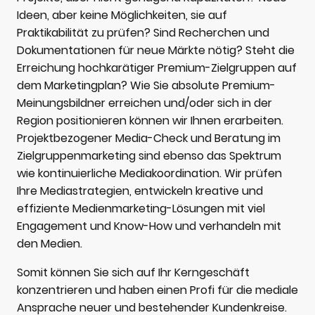
Ideen, aber keine Möglichkeiten, sie auf
Praktikabilität zu prüfen? Sind Recherchen und
Dokumentationen für neue Märkte nötig? Steht die
Erreichung hochkarätiger Premium-Zielgruppen auf
dem Marketingplan? Wie Sie absolute Premium-
Meinungsbildner erreichen und/oder sich in der
Region positionieren können wir Ihnen erarbeiten.
Projektbezogener Media-Check und Beratung im
Zielgruppenmarketing sind ebenso das Spektrum
wie kontinuierliche Mediakoordination. Wir prüfen
Ihre Mediastrategien, entwickeln kreative und
effiziente Medienmarketing-Lösungen mit viel
Engagement und Know-How und verhandeln mit
den Medien.
Somit können Sie sich auf Ihr Kerngeschäft
konzentrieren und haben einen Profi für die mediale
Ansprache neuer und bestehender Kundenkreise.