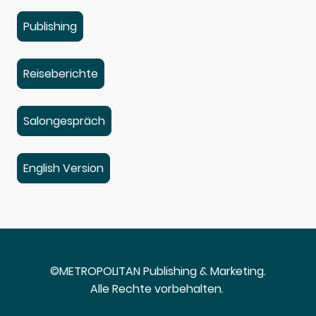
Publishing
Reiseberichte
Salongespräch
English Version
©METROPOLITAN Publishing & Marketing.
Alle Rechte vorbehalten.