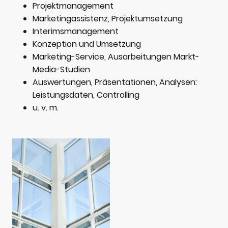
Projektmanagement
Marketingassistenz, Projektumsetzung
Interimsmanagement
Konzeption und Umsetzung
Marketing-Service, Ausarbeitungen Markt-
Media-Studien
Auswertungen, Präsentationen, Analysen:
Leistungsdaten, Controlling
u. v. m.