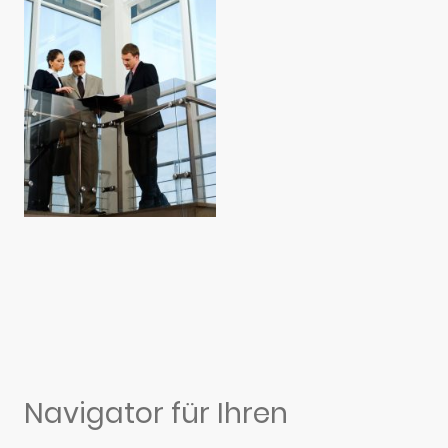
Navigator für Ihren