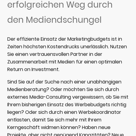
erfolgreichen Weg durch
den Mediendschungel
Der effiziente Einsatz der Marketingbudgets ist in
Zeiten höchsten Kostendrucks unerlässlich. Nutzen
Sie einen vertrauensvollen Partner in der
Zusammenarbeit mit Medien für einen optimalen
Return on Investment.
Sind Sie auf der Suche nach einer unabhängigen
Medienberatung? Oder möchten Sie sich durch
externes Media-Consulting vergewissern, ob Sie mit
Ihrem bisherigen Einsatz des Werbebudgets richtig
liegen? Oder sich durch einen Werbekoordinator
entlasten, damit Sie sich mehr mit Ihrem
Kerngeschäft widmen können? Haben neue
Projekte, aber nicht genügend Kapazitäten? Neue